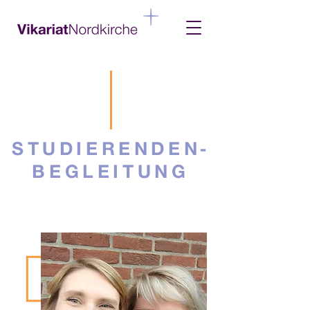
STUDIERENDEN-
BEGLEITUNG