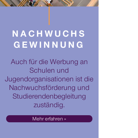
NACHWUCHS
GEWINNUNG
Auch für die Werbung an
Schulen und
Jugendorganisationen ist die
Nachwuchsförderung und
Studierendenbegleitung
zuständig.
Mehr erfahren »