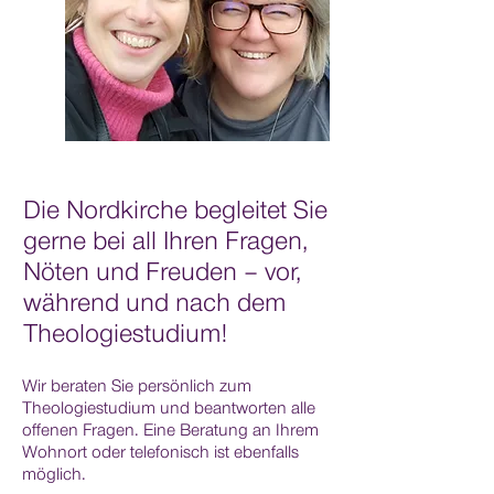
Die Nordkirche begleitet Sie
gerne bei all Ihren Fragen,
Nöten und Freuden – vor,
während und nach dem
Theologiestudium!
Wir beraten Sie persönlich zum
Theologiestudium und beantworten alle
offenen Fragen. Eine Beratung an Ihrem
Wohnort oder telefonisch ist ebenfalls
möglich.