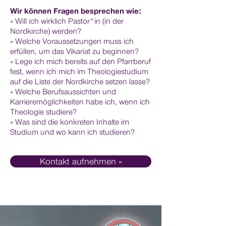
Wir können Fragen besprechen wie:
» Will ich wirklich Pastor*in (in der
Nordkirche) werden?
» Welche Voraussetzungen muss ich
erfüllen, um das Vikariat zu beginnen?
» Lege ich mich bereits auf den Pfarrberuf
fest, wenn ich mich im Theologiestudium
auf die Liste der Nordkirche setzen lasse?
» Welche Berufsaussichten und
Karrieremöglichkeiten habe ich, wenn ich
Theologie studiere?
» Was sind die konkreten Inhalte im
Studium und wo kann ich studieren?
Kontakt aufnehmen »