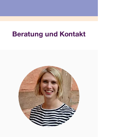
Beratung und Kontakt