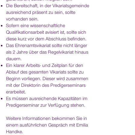
Die Bereitschaft, in der Vikariatsgemeinde
ausreichend präsent zu sein, sollte
vorhanden sein.
Sofern eine wissenschaftliche
Qualifikationsarbeit avisiert ist, sollte sich
diese kurz vor dem Abschluss befinden.
Das Ehrenamtsvikariat sollte nicht länger
als 2 Jahre über das Regelvikariat hinaus
dauern.
Ein klarer Arbeits- und Zeitplan für den
Ablauf des gesamten Vikariats sollte zu
Beginn vorliegen. Dieser wird zusammen
mit der Direktorin des Predigerseminars
erarbeitet.
Es müssen ausreichende Kapazitäten im
Predigerseminar zur Verfügung stehen.
Weitere Informationen bekommen Sie in
einem ausführlichen Gespräch mit Emilia
Handke.