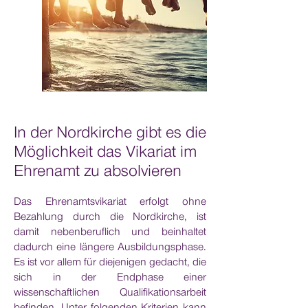
In der Nordkirche gibt es die
Möglichkeit das Vikariat im
Ehrenamt zu absolvieren
Das Ehrenamtsvikariat erfolgt ohne
Bezahlung durch die Nordkirche, ist
damit nebenberuflich und beinhaltet
dadurch eine längere Ausbildungsphase.
Es ist vor allem für diejenigen gedacht, die
sich in der Endphase einer
wissenschaftlichen Qualifikationsarbeit
befinden. Unter folgenden Kriterien kann