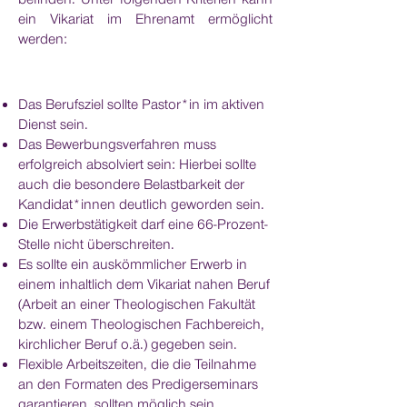
ein Vikariat im Ehrenamt ermöglicht
werden:
Das Berufsziel sollte Pastor*in im aktiven
Dienst sein.
Das Bewerbungsverfahren muss
erfolgreich absolviert sein: Hierbei sollte
auch die besondere Belastbarkeit der
Kandidat*innen deutlich geworden sein.
Die Erwerbstätigkeit darf eine 66-Prozent-
Stelle nicht überschreiten.
Es sollte ein auskömmlicher Erwerb in
einem inhaltlich dem Vikariat nahen Beruf
(Arbeit an einer Theologischen Fakultät
bzw. einem Theologischen Fachbereich,
kirchlicher Beruf o.ä.) gegeben sein.
Flexible Arbeitszeiten, die die Teilnahme
an den Formaten des Predigerseminars
garantieren, sollten möglich sein.