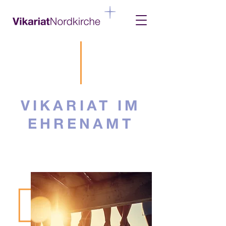
VIKARIAT IM
EHRENAMT