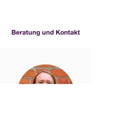
Beratung und Kontakt